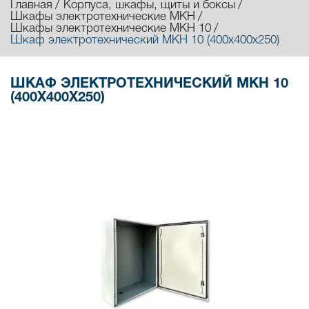
Главная
Корпуса, шкафы, щиты и боксы
Шкафы электротехнические МКН
Шкафы электротехнические МКН 10
Шкаф электротехнический МКН 10 (400х400х250)
ШКАФ ЭЛЕКТРОТЕХНИЧЕСКИЙ МКН 10
(400Х400Х250)