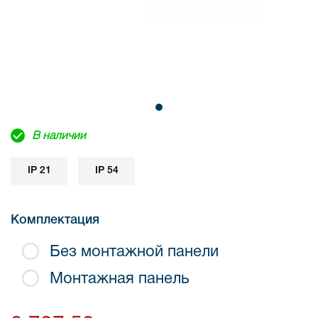
В наличии
IP 21
IP 54
Комплектация
Без монтажной панели
Монтажная панель