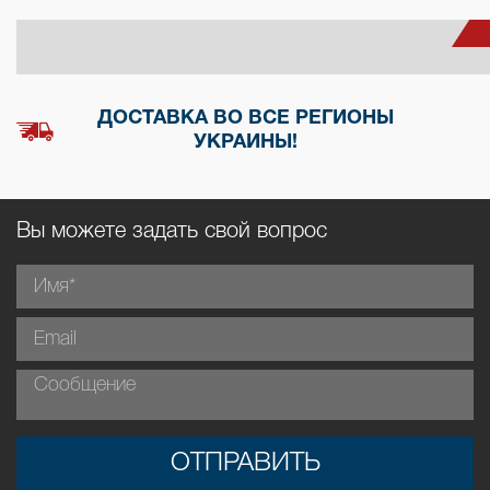
ДОСТАВКА ВО ВСЕ РЕГИОНЫ
УКРАИНЫ!
Вы можете задать свой вопрос
ОТПРАВИТЬ