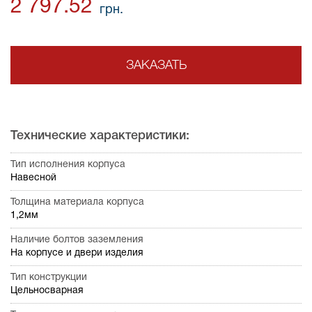
2 797.52
грн.
ЗАКАЗАТЬ
Технические характеристики:
Тип исполнения корпуса
Навесной
Толщина материала корпуса
1,2мм
Наличие болтов заземления
На корпусе и двери изделия
Тип конструкции
Цельносварная