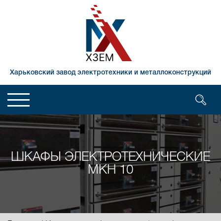
Харьковский завод электротехники и металлоконструкций
ШКАФЫ ЭЛЕКТРОТЕХНИЧЕСКИЕ
МКН 10