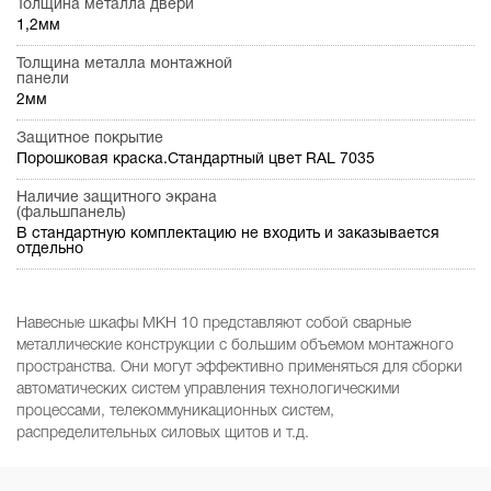
Толщина металла двери
1,2мм
Толщина металла монтажной
панели
2мм
Защитное покрытие
Порошковая краска.Стандартный цвет RAL 7035
Наличие защитного экрана
(фальшпанель)
В стандартную комплектацию не входить и заказывается
отдельно
Навесные шкафы МКН 10 представляют собой сварные
металлические конструкции с большим объемом монтажного
пространства. Они могут эффективно применяться для сборки
автоматических систем управления технологическими
процессами, телекоммуникационных систем,
распределительных силовых щитов и т.д.