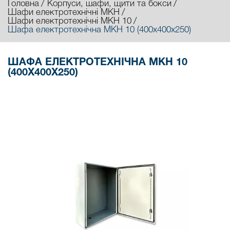
Головна
Корпуси, шафи, щити та бокси
Шафи електротехнічні МКН
Шафи електротехнічні МКН 10
Шафа електротехнічна МКН 10 (400х400х250)
ШАФА ЕЛЕКТРОТЕХНІЧНА МКН 10
(400Х400Х250)