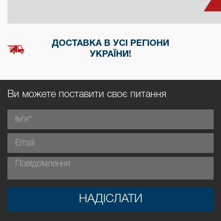
ДОСТАВКА В УСІ РЕГІОНИ
УКРАЇНИ!
Ви можете поставити своє питання
НАДІСЛАТИ