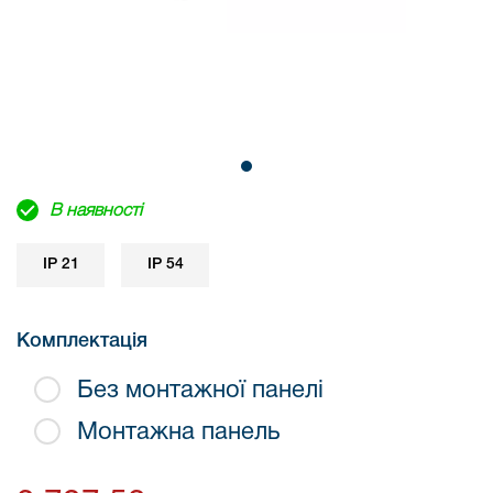
В наявності
IP 21
IP 54
Комплектація
Без монтажної панелі
Монтажна панель