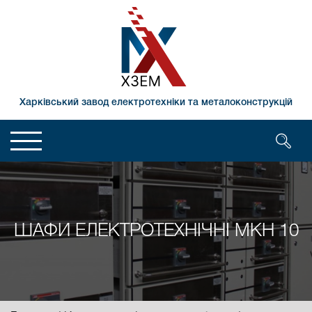
Харківський завод електротехніки та металоконструкцій
ШАФИ ЕЛЕКТРОТЕХНІЧНІ МКН 10