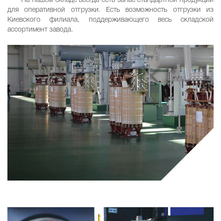
На нашем складе всегда есть запас стандартной продукции
для оперативной отгрузки. Есть возможность отгрузки из
Киевского филиала, поддерживающего весь складской
ассортимент завода.