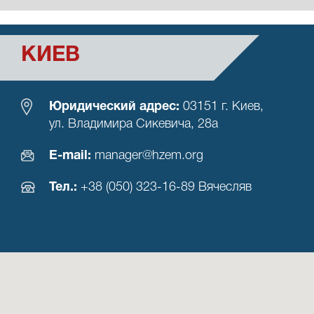
КИЕВ
Юридический адрес:
03151 г. Киев,
ул. Владимира Сикевича, 28а
Е-mail:
manager@hzem.org
Тел.:
+38 (050) 323-16-89 Вячесляв