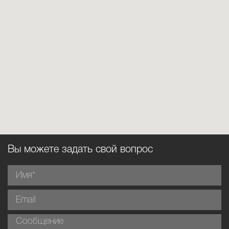
Вы можете задать свой вопрос