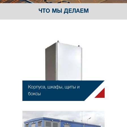
ЧТО МЫ ДЕЛАЕМ
Корпуса, шкафы, щиты и
боксы