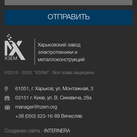
ОТПРАВИТЬ
Харьковский завод
электротехники и
металлоконструкций
©2018 - 2026.
"ХЗЭМ" . Все права защищены
61051, г. Харьков, ул. Монтажная, 3
03151 г. Киев, ул. В. Сикевича, 28а
manager@hzem.org
+38 (050) 323-16-89 Вячесляв
Создание сайта -
INTERNERA