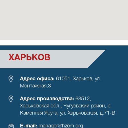
ХАРЬКОВ
Адрес офиса:
61051, Харьков, ул.
Монтажная,3
Адрес производства:
63512,
Харьковская обл., Чугуевский район, с.
Каменная Яруга, ул. Харьковская, д.71-В
Е-mail:
manager@hzem.org