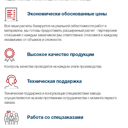
Экономически обоснованные цены
Все наши расчеты базируется на реальной себестоимости работ и
материалов, мы готовы предоставить расширенный расчет - партнерские
отношения с каждым заказчиком (мы ответственно относимся к каждому
независимо от объемов и сложности.
Высокое качество продукции
Контроль качества проводится на каждом этапе производства.
Техническая поддержка
Техническая поддержка и консультации специалистами завода
осуществляются на всем протяжении сотрудничества с момента первого
заказа.
Работа со спецзаказами