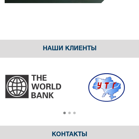
НАШИ КЛИЕНТЫ
КОНТАКТЫ