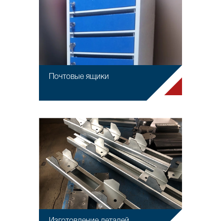
Почтовые ящики