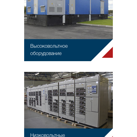
Высоковольтное
оборудование
Низковольтные