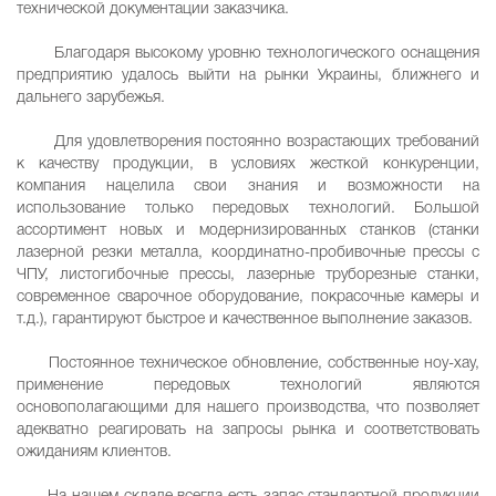
технической документации заказчика.
Благодаря высокому уровню технологического оснащения
предприятию удалось выйти на рынки Украины, ближнего и
дальнего зарубежья.
Для удовлетворения постоянно возрастающих требований
к качеству продукции, в условиях жесткой конкуренции,
компания нацелила свои знания и возможности на
использование только передовых технологий. Большой
ассортимент новых и модернизированных станков (станки
лазерной резки металла, координатно-пробивочные прессы с
ЧПУ, листогибочные прессы, лазерные труборезные станки,
современное сварочное оборудование, покрасочные камеры и
т.д.), гарантируют быстрое и качественное выполнение заказов.
Постоянное техническое обновление, собственные ноу-хау,
применение передовых технологий являются
основополагающими для нашего производства, что позволяет
адекватно реагировать на запросы рынка и соответствовать
ожиданиям клиентов.