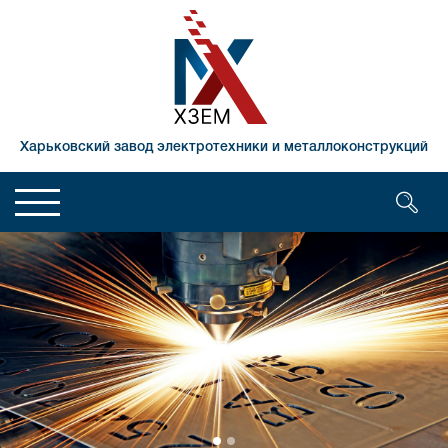
Харьковский завод электротехники и металлоконструкций