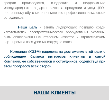
средств производства, внедрению и поддержанию
международных стандартов качества продукции и услуг (ISO),
постоянному обучению и повышению профессионализма своих
сотрудников.
Наша цель
– занять лидирующую позицию среди
изготовителей электротехнического оборудования Украины,
быть общепризнанным эталоном качества и стратегическим
партнером на всех уровнях сотрудничества.
Компания «ХЗЭМ» нацелена на достижение этой цели с
соблюдением баланса интересов клиентов и самой
Компании, ее собственников и сотрудников, содействуя при
этом прогрессу всех сторон.
НАШИ КЛИЕНТЫ