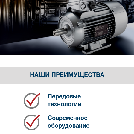
НАШИ ПРЕИМУЩЕСТВА
Передовые
технологии
Современное
оборудование