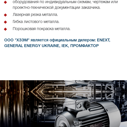
оборудования по индивидуальным схемам, чертежам или
проектно-технической документации заказчика.
Лазерная резка металла.
Гибка листового металла.
Порошковая покраска металла.
ООО "ХЗЭМ" является официальным дилером: ENEXT,
GENERAL ENERGY UKRAINE, IEK, ПРОМФАКТОР