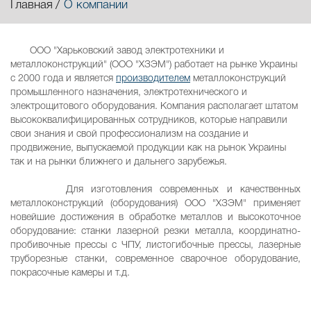
Главная
О компании
ООО "Харьковский завод электротехники и
металлоконструкций" (ООО "ХЗЭМ") работает на рынке Украины
с 2000 года и является
производителем
металлоконструкций
промышленного назначения, электротехнического и
электрощитового оборудования. Компания располагает штатом
высококвалифицированных сотрудников, которые направили
свои знания и свой профессионализм на создание и
продвижение, выпускаемой продукции как на рынок Украины
так и на рынки ближнего и дальнего зарубежья.
Для изготовления современных и качественных
металлоконструкций (оборудования) ООО "ХЗЭМ" применяет
новейшие достижения в обработке металлов и высокоточное
оборудование: станки лазерной резки металла, координатно-
пробивочные прессы с ЧПУ, листогибочные прессы, лазерные
труборезные станки, современное сварочное оборудование,
покрасочные камеры и т.д.