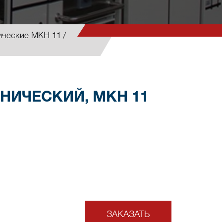
ические МКН 11
НИЧЕСКИЙ, МКН 11
ЗАКАЗАТЬ