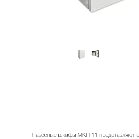
Навесные шкафы МКН 11 представляют с