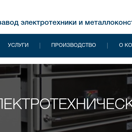
завод электротехники и металлоконс
УСЛУГИ
ПРОИЗВОДСТВО
О К
ЕКТРОТЕХНИЧЕСК