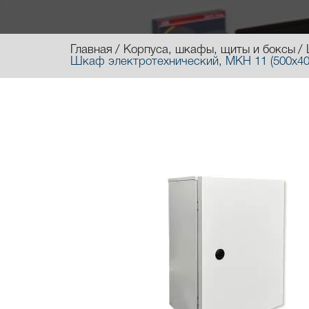
Главная
Корпуса, шкафы, щиты и боксы
Шкаф электротехнический, МКН 11 (500х40