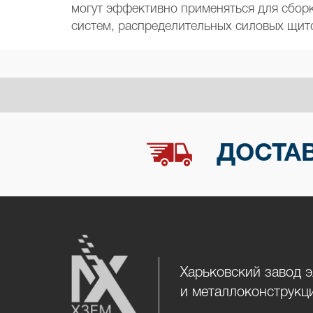
могут эффективно применяться для сбор
систем, распределительных силовых щитов
ДОСТАВ
Харьковский завод 
и металлоконструкц