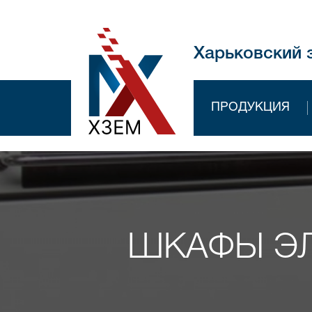
Харьковский 
ПРОДУКЦИЯ
ШКАФЫ ЭЛ