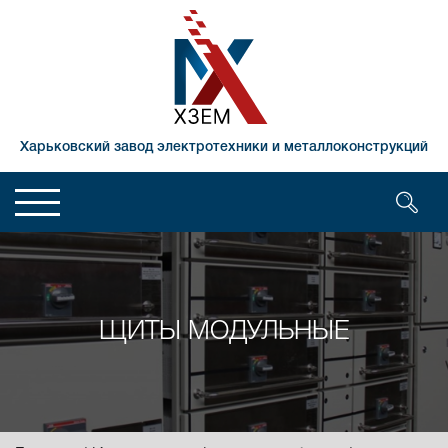
Харьковский завод электротехники и металлоконструкций
ЩИТЫ МОДУЛЬНЫЕ