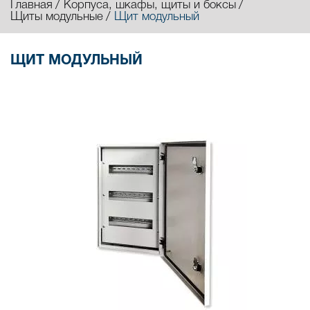
Главная
Корпуса, шкафы, щиты и боксы
Щиты модульные
Щит модульный
ЩИТ МОДУЛЬНЫЙ