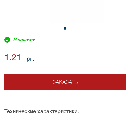
В наличии
1.21
грн.
ЗАКАЗАТЬ
Технические характеристики: