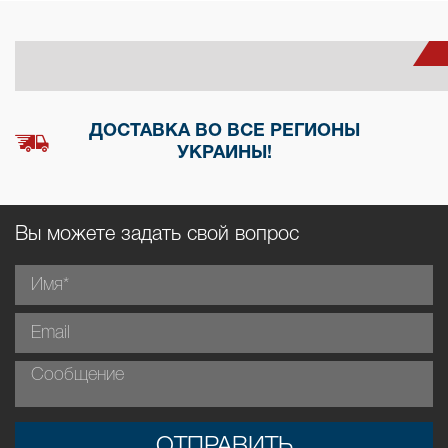
ДОСТАВКА ВО ВСЕ РЕГИОНЫ
УКРАИНЫ!
Вы можете задать свой вопрос
ОТПРАВИТЬ