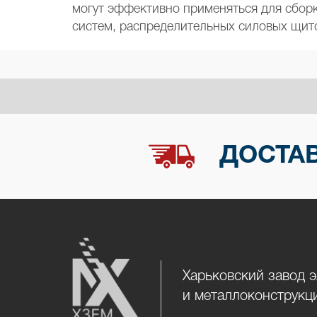
могут эффективно применяться для сбор
систем, распределительных силовых щитов
ДОСТАВ
Харьковский завод 
и металлоконструкц