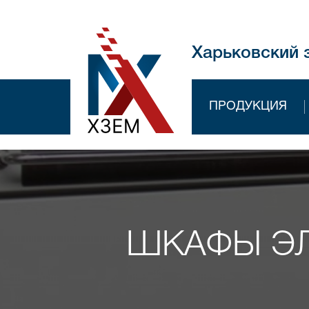
Харьковский 
ПРОДУКЦИЯ
ШКАФЫ ЭЛ