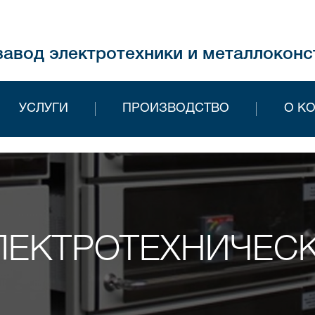
завод электротехники и металлоконс
УСЛУГИ
ПРОИЗВОДСТВО
О К
ЕКТРОТЕХНИЧЕСК