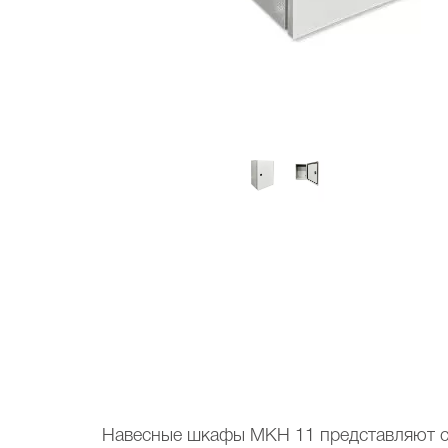
Навесные шкафы МКН 11 представляют с