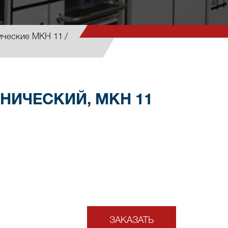
ические МКН 11
НИЧЕСКИЙ, МКН 11
ЗАКАЗАТЬ