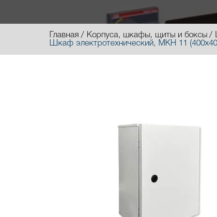
Главная
Корпуса, шкафы, щиты и боксы
Шкаф электротехнический, МКН 11 (400х40