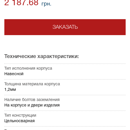
2 187.68
грн.
ЗАКАЗАТЬ
Технические характеристики:
Тип исполнения корпуса
Навесной
Толщина материала корпуса
1,2мм
Наличие болтов заземления
На корпусе и двери изделия
Тип конструкции
Цельносварная