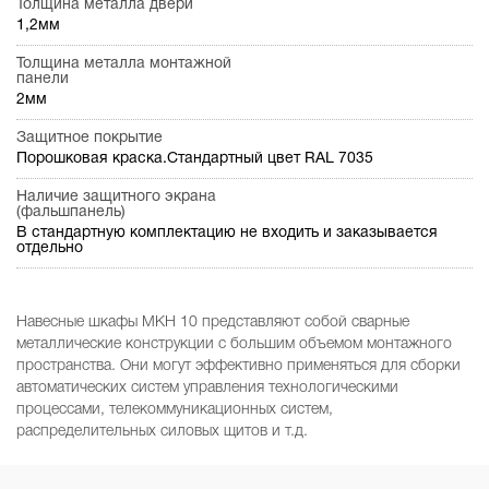
Толщина металла двери
1,2мм
Толщина металла монтажной
панели
2мм
Защитное покрытие
Порошковая краска.Стандартный цвет RAL 7035
Наличие защитного экрана
(фальшпанель)
В стандартную комплектацию не входить и заказывается
отдельно
Навесные шкафы МКН 10 представляют собой сварные
металлические конструкции с большим объемом монтажного
пространства. Они могут эффективно применяться для сборки
автоматических систем управления технологическими
процессами, телекоммуникационных систем,
распределительных силовых щитов и т.д.