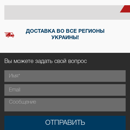
ДОСТАВКА ВО ВСЕ РЕГИОНЫ
УКРАИНЫ!
Вы можете задать свой вопрос
ОТПРАВИТЬ