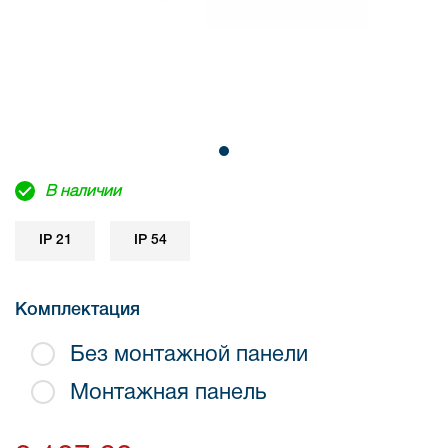
В наличии
IP 21
IP 54
Комплектация
Без монтажной панели
Монтажная панель