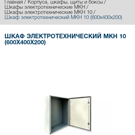
Главная
Корпуса, шкафы, щиты и боксы
Шкафы электротехнические МКН
Шкафы электротехнические МКН 10
Шкаф электротехнический МКН 10 (600х400х200)
ШКАФ ЭЛЕКТРОТЕХНИЧЕСКИЙ МКН 10
(600Х400Х200)