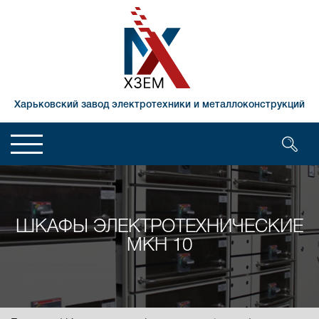
Харьковский завод электротехники и металлоконструкций
ШКАФЫ ЭЛЕКТРОТЕХНИЧЕСКИЕ
МКН 10