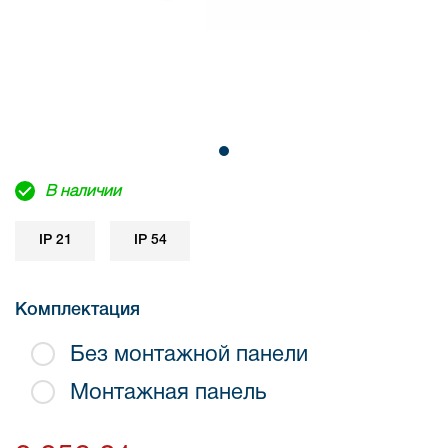
В наличии
IP 21
IP 54
Комплектация
Без монтажной панели
Монтажная панель