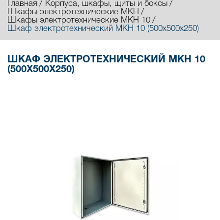
Главная
Корпуса, шкафы, щиты и боксы
Шкафы электротехнические МКН
Шкафы электротехнические МКН 10
Шкаф электротехнический МКН 10 (500х500х250)
ШКАФ ЭЛЕКТРОТЕХНИЧЕСКИЙ МКН 10
(500Х500Х250)