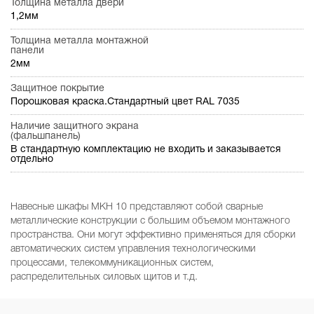
Толщина металла двери
1,2мм
Толщина металла монтажной
панели
2мм
Защитное покрытие
Порошковая краска.Стандартный цвет RAL 7035
Наличие защитного экрана
(фальшпанель)
В стандартную комплектацию не входить и заказывается
отдельно
Навесные шкафы МКН 10 представляют собой сварные
металлические конструкции с большим объемом монтажного
пространства. Они могут эффективно применяться для сборки
автоматических систем управления технологическими
процессами, телекоммуникационных систем,
распределительных силовых щитов и т.д.