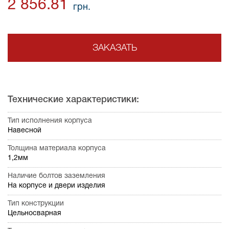
2 856.81
грн.
ЗАКАЗАТЬ
Технические характеристики:
Тип исполнения корпуса
Навесной
Толщина материала корпуса
1,2мм
Наличие болтов заземления
На корпусе и двери изделия
Тип конструкции
Цельносварная