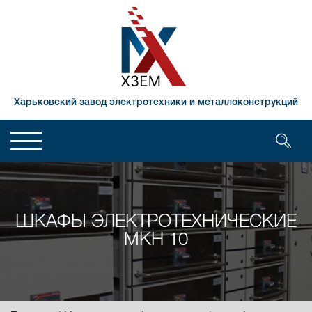
Харьковский завод электротехники и металлоконструкций
ШКАФЫ ЭЛЕКТРОТЕХНИЧЕСКИЕ
МКН 10