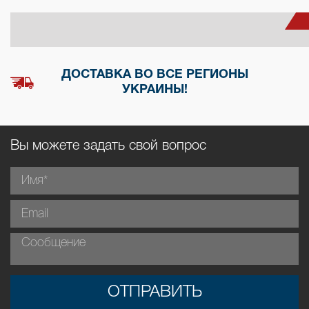
ДОСТАВКА ВО ВСЕ РЕГИОНЫ
УКРАИНЫ!
Вы можете задать свой вопрос
ОТПРАВИТЬ