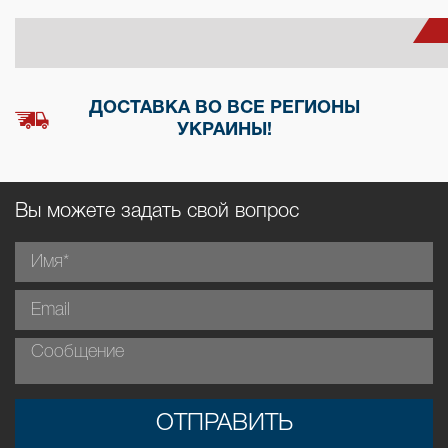
ДОСТАВКА ВО ВСЕ РЕГИОНЫ
УКРАИНЫ!
Вы можете задать свой вопрос
ОТПРАВИТЬ