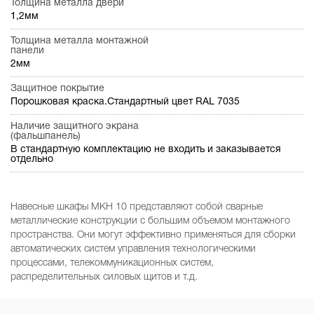
Толщина металла двери
1,2мм
Толщина металла монтажной
панели
2мм
Защитное покрытие
Порошковая краска.Стандартный цвет RAL 7035
Наличие защитного экрана
(фальшпанель)
В стандартную комплектацию не входить и заказывается
отдельно
Навесные шкафы МКН 10 представляют собой сварные
металлические конструкции с большим объемом монтажного
пространства. Они могут эффективно применяться для сборки
автоматических систем управления технологическими
процессами, телекоммуникационных систем,
распределительных силовых щитов и т.д.