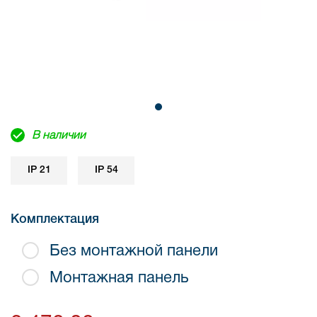
В наличии
IP 21
IP 54
Комплектация
Без монтажной панели
Монтажная панель