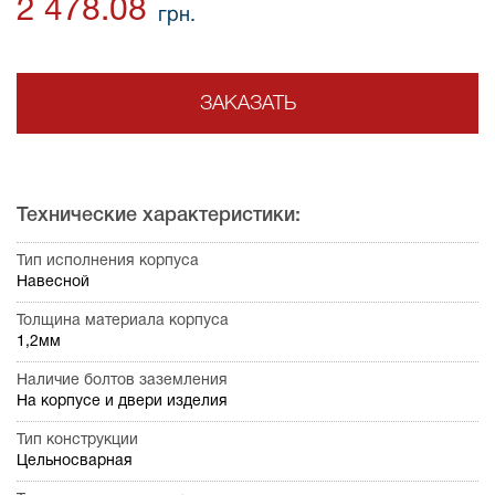
2 478.08
грн.
ЗАКАЗАТЬ
Технические характеристики:
Тип исполнения корпуса
Навесной
Толщина материала корпуса
1,2мм
Наличие болтов заземления
На корпусе и двери изделия
Тип конструкции
Цельносварная