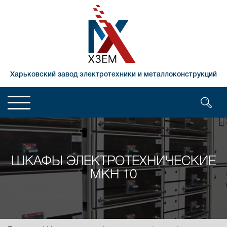
Харьковский завод электротехники и металлоконструкций
ШКАФЫ ЭЛЕКТРОТЕХНИЧЕСКИЕ
МКН 10