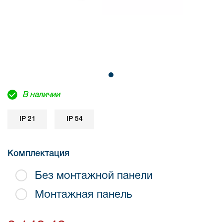
В наличии
IP 21
IP 54
Комплектация
Без монтажной панели
Монтажная панель