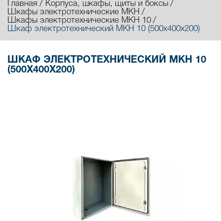
Главная
Корпуса, шкафы, щиты и боксы
Шкафы электротехнические МКН
Шкафы электротехнические МКН 10
Шкаф электротехнический МКН 10 (500х400х200)
ШКАФ ЭЛЕКТРОТЕХНИЧЕСКИЙ МКН 10
(500Х400Х200)