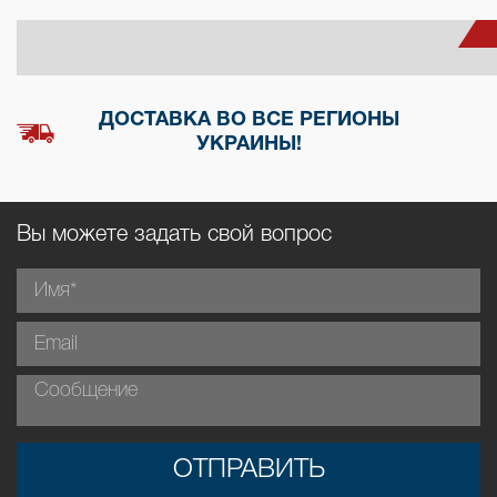
ДОСТАВКА ВО ВСЕ РЕГИОНЫ
УКРАИНЫ!
Вы можете задать свой вопрос
ОТПРАВИТЬ