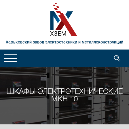
Харьковский завод электротехники и металлоконструкций
ШКАФЫ ЭЛЕКТРОТЕХНИЧЕСКИЕ
МКН 10