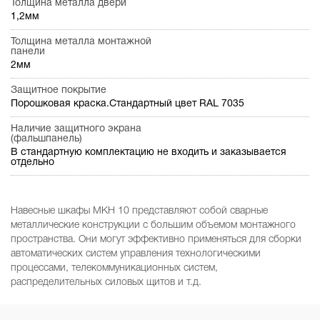
Толщина металла двери
1,2мм
Толщина металла монтажной
панели
2мм
Защитное покрытие
Порошковая краска.Стандартный цвет RAL 7035
Наличие защитного экрана
(фальшпанель)
В стандартную комплектацию не входить и заказывается
отдельно
Навесные шкафы МКН 10 представляют собой сварные
металлические конструкции с большим объемом монтажного
пространства. Они могут эффективно применяться для сборки
автоматических систем управления технологическими
процессами, телекоммуникационных систем,
распределительных силовых щитов и т.д.