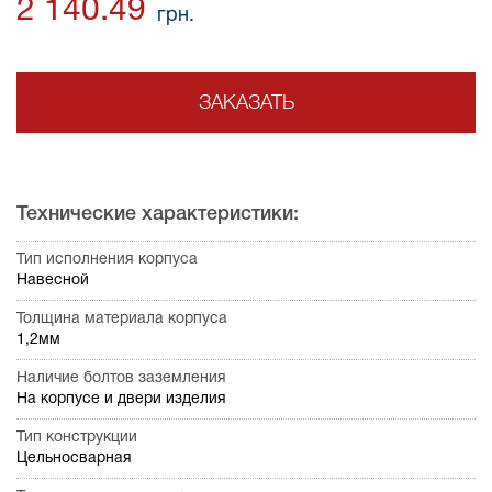
2 140.49
грн.
ЗАКАЗАТЬ
Технические характеристики:
Тип исполнения корпуса
Навесной
Толщина материала корпуса
1,2мм
Наличие болтов заземления
На корпусе и двери изделия
Тип конструкции
Цельносварная