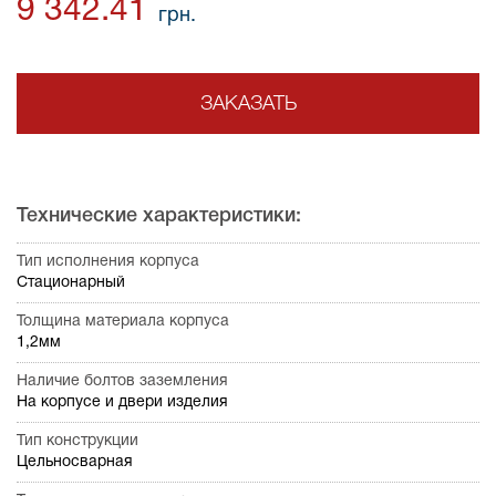
9 342.41
грн.
ЗАКАЗАТЬ
Технические характеристики:
Тип исполнения корпуса
Стационарный
Толщина материала корпуса
1,2мм
Наличие болтов заземления
На корпусе и двери изделия
Тип конструкции
Цельносварная