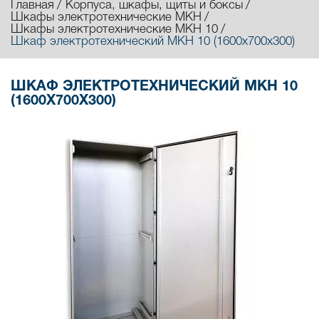
Главная
Корпуса, шкафы, щиты и боксы
Шкафы электротехнические МКН
Шкафы электротехнические МКН 10
Шкаф электротехнический МКН 10 (1600х700х300)
ШКАФ ЭЛЕКТРОТЕХНИЧЕСКИЙ МКН 10
(1600Х700Х300)