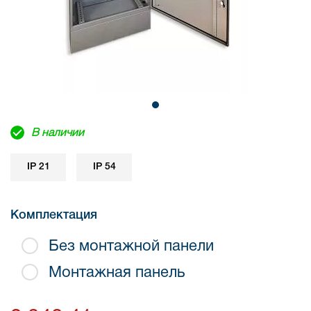
В наличии
IP 21
IP 54
Комплектация
Без монтажной панели
Монтажная панель