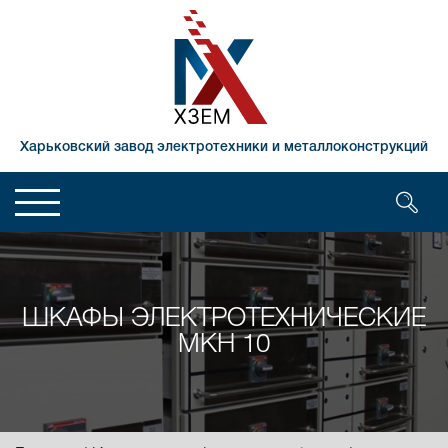
Харьковский завод электротехники и металлоконструкций
ШКАФЫ ЭЛЕКТРОТЕХНИЧЕСКИЕ
МКН 10