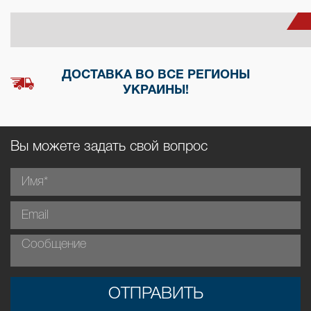
ДОСТАВКА ВО ВСЕ РЕГИОНЫ
УКРАИНЫ!
Вы можете задать свой вопрос
ОТПРАВИТЬ