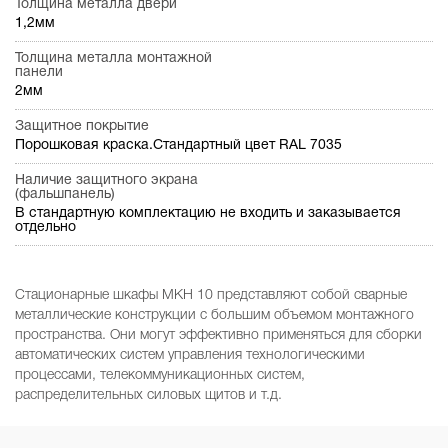
Толщина металла двери
1,2мм
Толщина металла монтажной
панели
2мм
Защитное покрытие
Порошковая краска.Стандартный цвет RAL 7035
Наличие защитного экрана
(фальшпанель)
В стандартную комплектацию не входить и заказывается
отдельно
Стационарные шкафы МКН 10 представляют собой сварные
металлические конструкции с большим объемом монтажного
пространства. Они могут эффективно применяться для сборки
автоматических систем управления технологическими
процессами, телекоммуникационных систем,
распределительных силовых щитов и т.д.