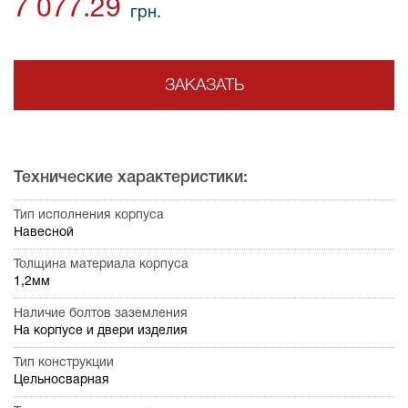
7 077.29
грн.
ЗАКАЗАТЬ
Технические характеристики:
Тип исполнения корпуса
Навесной
Толщина материала корпуса
1,2мм
Наличие болтов заземления
На корпусе и двери изделия
Тип конструкции
Цельносварная