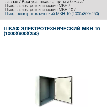
Главная
Корпуса, шкафы, щиты и боксы
Шкафы электротехнические МКН
Шкафы электротехнические МКН 10
Шкаф электротехнический МКН 10 (1000х800х250)
ШКАФ ЭЛЕКТРОТЕХНИЧЕСКИЙ МКН 10
(1000Х800Х250)