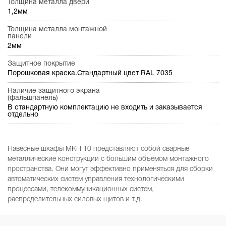
Толщина металла двери
1,2мм
Толщина металла монтажной
панели
2мм
Защитное покрытие
Порошковая краска.Стандартный цвет RAL 7035
Наличие защитного экрана
(фальшпанель)
В стандартную комплектацию не входить и заказывается
отдельно
Навесные шкафы МКН 10 представляют собой сварные
металлические конструкции с большим объемом монтажного
пространства. Они могут эффективно применяться для сборки
автоматических систем управления технологическими
процессами, телекоммуникационных систем,
распределительных силовых щитов и т.д.