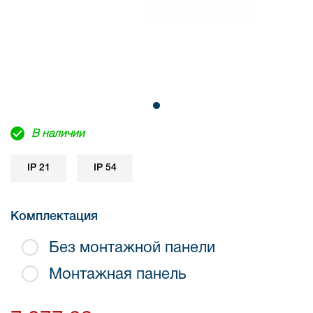
В наличии
IP 21
IP 54
Комплектация
Без монтажной панели
Монтажная панель