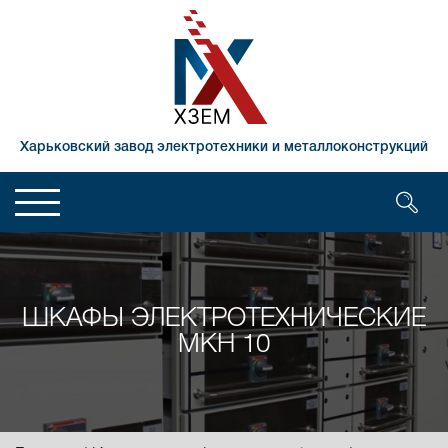
Харьковский завод электротехники и металлоконструкций
ШКАФЫ ЭЛЕКТРОТЕХНИЧЕСКИЕ
МКН 10