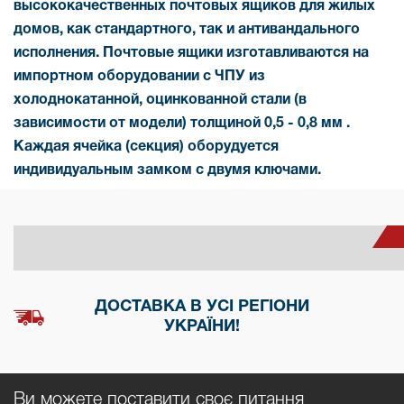
высококачественных почтовых ящиков для жилых
домов, как стандартного, так и антивандального
исполнения. Почтовые ящики изготавливаются на
импортном оборудовании с ЧПУ из
холоднокатанной, оцинкованной стали (в
зависимости от модели) толщиной 0,5 - 0,8 мм .
Каждая ячейка (секция) оборудуется
индивидуальным замком с двумя ключами.
ДОСТАВКА В УСІ РЕГІОНИ
УКРАЇНИ!
Ви можете поставити своє питання