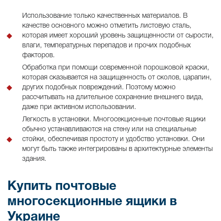
Использование только качественных материалов. В
качестве основного можно отметить листовую сталь,
которая имеет хороший уровень защищенности от сырости,
влаги, температурных перепадов и прочих подобных
факторов.
Обработка при помощи современной порошковой краски,
которая сказывается на защищенность от сколов, царапин,
других подобных повреждений. Поэтому можно
рассчитывать на длительное сохранение внешнего вида,
даже при активном использовании.
Легкость в установки. Многосекционные почтовые ящики
обычно устанавливаются на стену или на специальные
стойки, обеспечивая простоту и удобство установки. Они
могут быть также интегрированы в архитектурные элементы
здания.
Купить почтовые
многосекционные ящики в
Украине