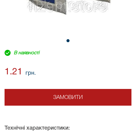
В наявності
1.21
грн.
ЗАМОВИТИ
Технічні характеристики: