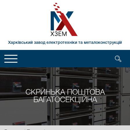
Харківський завод електротехніки та металоконструкцій
СКРИНЬКА ПОШТОВА
БАГАТОСЕКЦІЙНА