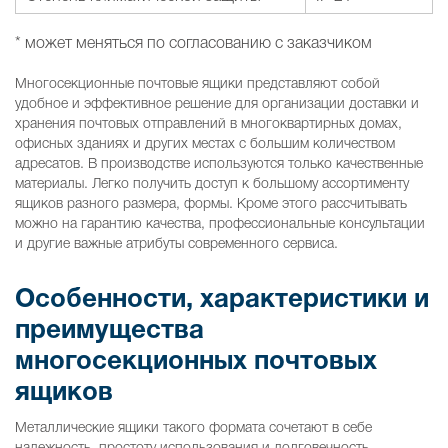
* может меняться по согласованию с заказчиком
Многосекционные почтовые ящики представляют собой
удобное и эффективное решение для организации доставки и
хранения почтовых отправлений в многоквартирных домах,
офисных зданиях и других местах с большим количеством
адресатов. В производстве используются только качественные
материалы. Легко получить доступ к большому ассортименту
ящиков разного размера, формы. Кроме этого рассчитывать
можно на гарантию качества, профессиональные консультации
и другие важные атрибуты современного сервиса.
Особенности, характеристики и
преимущества
многосекционных почтовых
ящиков
Металлические ящики такого формата сочетают в себе