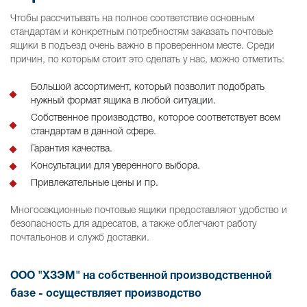
Чтобы рассчитывать на полное соответствие основным
стандартам и конкретным потребностям заказать почтовые
ящики в подъезд очень важно в проверенном месте. Среди
причин, по которым стоит это сделать у нас, можно отметить:
Большой ассортимент, который позволит подобрать
нужный формат ящика в любой ситуации.
Собственное производство, которое соответствует всем
стандартам в данной сфере.
Гарантия качества.
Консультации для уверенного выбора.
Привлекательные цены и пр.
Многосекционные почтовые ящики предоставляют удобство и
безопасность для адресатов, а также облегчают работу
почтальонов и служб доставки.
ООО "ХЗЭМ" на собственной производственной
базе - осуществляет производство