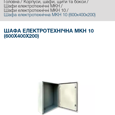
Головна
Корпуси, шафи, щити та бокси
Шафи електротехнічні МКН
Шафи електротехнічні МКН 10
Шафа електротехнічна МКН 10 (600х400х200)
ШАФА ЕЛЕКТРОТЕХНІЧНА МКН 10
(600Х400Х200)