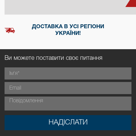
ДОСТАВКА В УСІ РЕГІОНИ
УКРАЇНИ!
Ви можете поставити своє питання
НАДІСЛАТИ