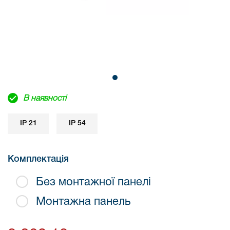
В наявності
IP 21
IP 54
Комплектація
Без монтажної панелі
Монтажна панель