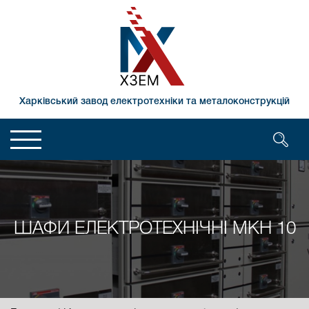
Харківський завод електротехніки та металоконструкцій
ШАФИ ЕЛЕКТРОТЕХНІЧНІ МКН 10