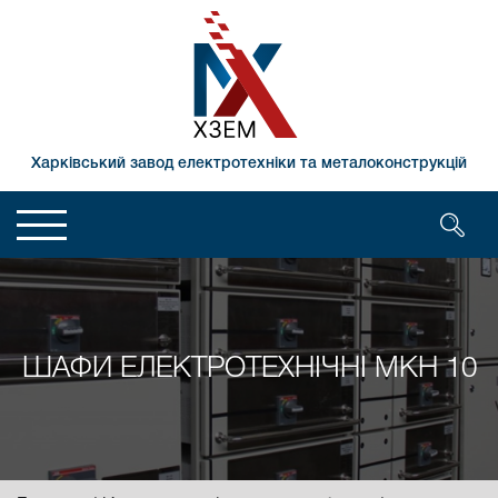
Харківський завод електротехніки та металоконструкцій
ШАФИ ЕЛЕКТРОТЕХНІЧНІ МКН 10