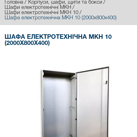
Головна
Корпуси, шафи, щити та бокси
Шафи електротехнічні МКН
Шафи електротехнічні МКН 10
Шафа електротехнічна МКН 10 (2000х800х400)
ШАФА ЕЛЕКТРОТЕХНІЧНА МКН 10
(2000Х800Х400)