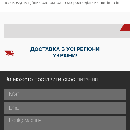
телекомунікаційних систем, силових розподільчих щитів та ін.
ДОСТАВКА В УСІ РЕГІОНИ
УКРАЇНИ!
Ви можете поставити своє питання