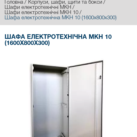
Головна
Корпуси, шафи, щити та бокси
Шафи електротехнічні МКН
Шафи електротехнічні МКН 10
Шафа електротехнічна МКН 10 (1600х800х300)
ШАФА ЕЛЕКТРОТЕХНІЧНА МКН 10
(1600Х800Х300)