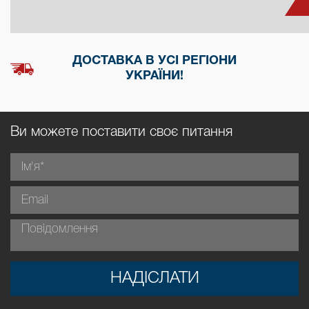
ДОСТАВКА В УСІ РЕГІОНИ
УКРАЇНИ!
Ви можете поставити своє питання
НАДІСЛАТИ