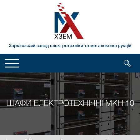
Харківський завод електротехніки та металоконструкцій
ШАФИ ЕЛЕКТРОТЕХНІЧНІ МКН 10