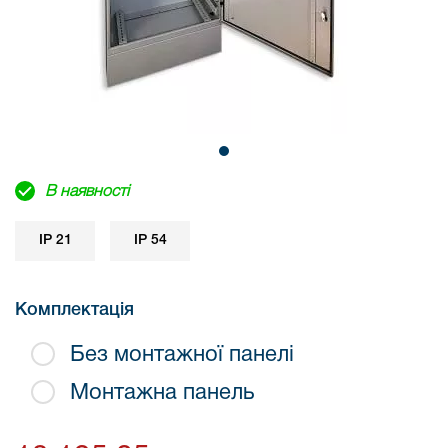
В наявності
IP 21
IP 54
Комплектація
Без монтажної панелі
Монтажна панель