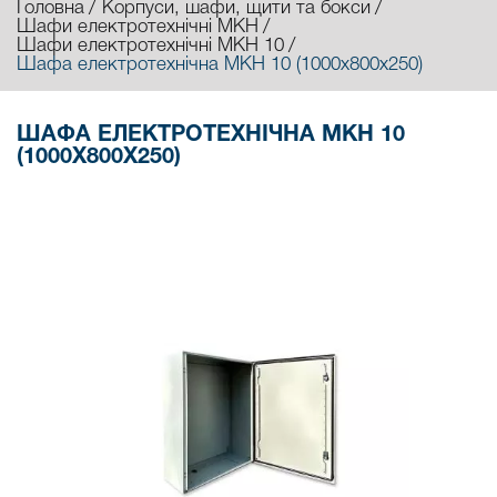
Головна
Корпуси, шафи, щити та бокси
Шафи електротехнічні МКН
Шафи електротехнічні МКН 10
Шафа електротехнічна МКН 10 (1000х800х250)
ШАФА ЕЛЕКТРОТЕХНІЧНА МКН 10
(1000Х800Х250)