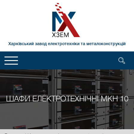
Харківський завод електротехніки та металоконструкцій
ШАФИ ЕЛЕКТРОТЕХНІЧНІ МКН 10