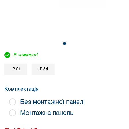
В наявності
IP 21
IP 54
Комплектація
Без монтажної панелі
Монтажна панель