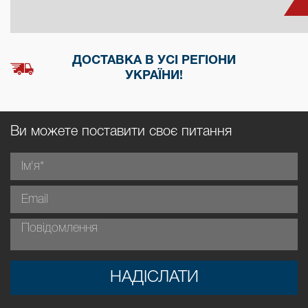
ДОСТАВКА В УСІ РЕГІОНИ
УКРАЇНИ!
Ви можете поставити своє питання
НАДІСЛАТИ