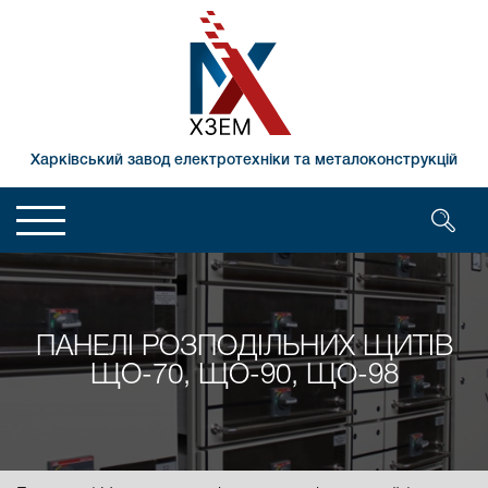
Харківський завод електротехніки та металоконструкцій
ПАНЕЛІ РОЗПОДІЛЬНИХ ЩИТІВ
ЩО-70, ЩО-90, ЩО-98