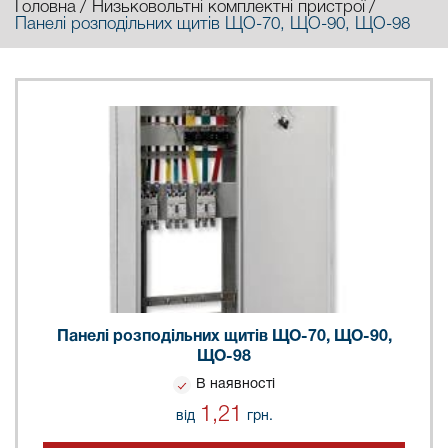
Головна
Низьковольтні комплектні пристрої
Панелі розподільних щитів ЩО-70, ЩО-90, ЩО-98
Панелі розподільних щитів ЩО-70, ЩО-90,
ЩО-98
В наявності
1,21
від
грн.