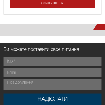
Детальніше
Ви можете поставити своє питання
НАДІСЛАТИ