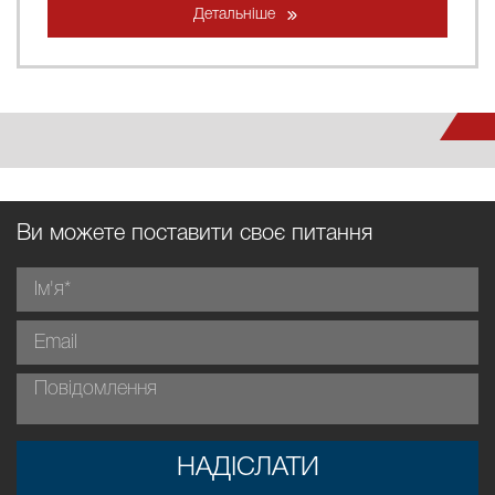
Детальніше
Ви можете поставити своє питання
НАДІСЛАТИ