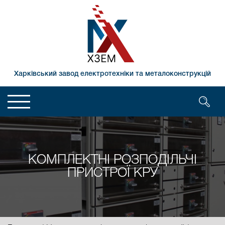
Харківський завод електротехніки та металоконструкцій
КОМПЛЕКТНІ РОЗПОДІЛЬЧІ
ПРИСТРОЇ КРУ