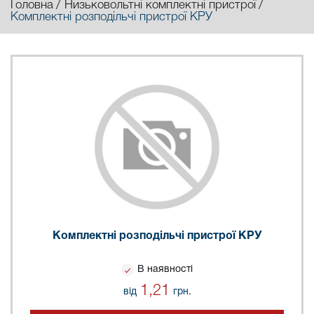
Головна
Низьковольтні комплектні пристрої
Комплектні розподільчі пристрої КРУ
Комплектні розподільчі пристрої КРУ
В наявності
1,21
від
грн.