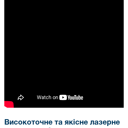
Високоточне та якісне лазерне