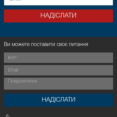
НАДІСЛАТИ
Ви можете поставити своє питання
НАДІСЛАТИ