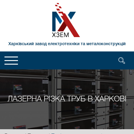
Харківський завод електротехніки та металоконструкцій
ЛАЗЕРНА РІЗКА ТРУБ В ХАРКОВІ