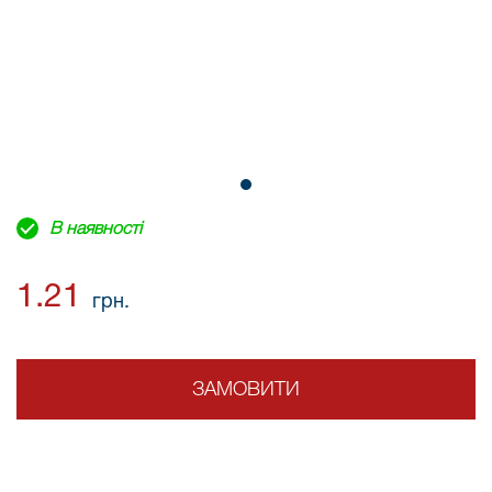
В наявності
1.21
грн.
ЗАМОВИТИ