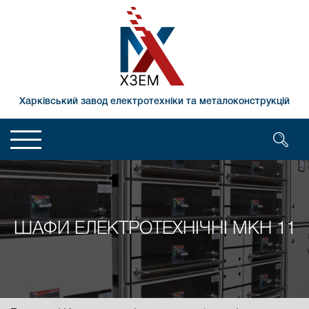
Харківський завод електротехніки та металоконструкцій
ШАФИ ЕЛЕКТРОТЕХНІЧНІ МКН 11