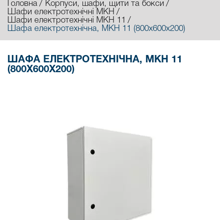
Головна
Корпуси, шафи, щити та бокси
Шафи електротехнічні МКН
Шафи електротехнічні МКН 11
Шафа електротехнічна, МКН 11 (800х600х200)
ШАФА ЕЛЕКТРОТЕХНІЧНА, МКН 11
(800Х600Х200)