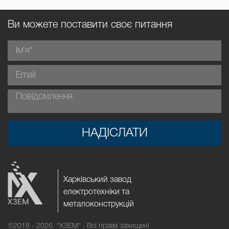
Ви можете поставити своє питання
НАДІСЛАТИ
Харківський завод
електротехніки та
металоконструкцій
©2018 - 2026.
"ХЗЕМ" . Всі права захищені