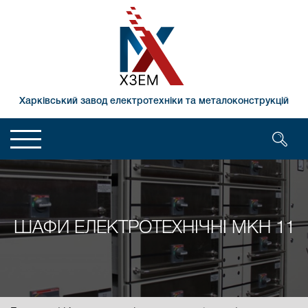
Харківський завод електротехніки та металоконструкцій
ШАФИ ЕЛЕКТРОТЕХНІЧНІ МКН 11