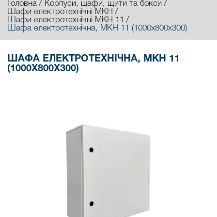
Головна
Корпуси, шафи, щити та бокси
Шафи електротехнічні МКН
Шафи електротехнічні МКН 11
Шафа електротехнічна, МКН 11 (1000х800х300)
ШАФА ЕЛЕКТРОТЕХНІЧНА, МКН 11
(1000Х800Х300)