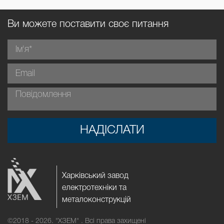
Ви можете поставити своє питання
НАДІСЛАТИ
Харківський завод
електротехніки та
металоконструкцій
©2018 - 2026.
"ХЗЕМ" . Всі права захищені