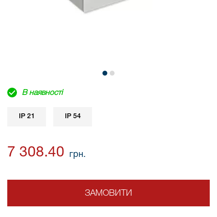
В наявності
IP 21
IP 54
7 308.40
грн.
ЗАМОВИТИ