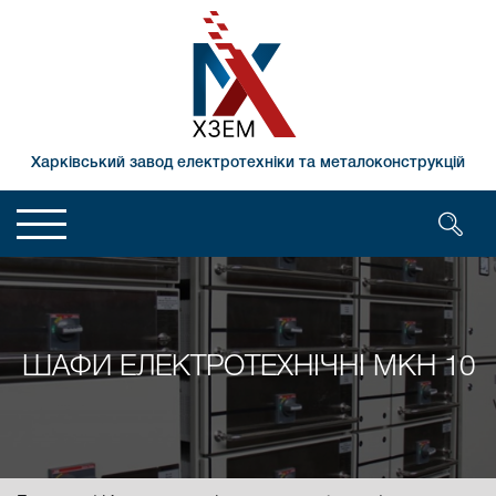
Харківський завод електротехніки та металоконструкцій
ШАФИ ЕЛЕКТРОТЕХНІЧНІ МКН 10