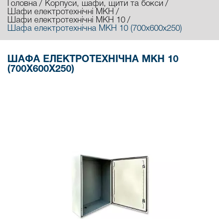
Головна
Корпуси, шафи, щити та бокси
Шафи електротехнічні МКН
Шафи електротехнічні МКН 10
Шафа електротехнічна МКН 10 (700х600х250)
ШАФА ЕЛЕКТРОТЕХНІЧНА МКН 10
(700Х600Х250)