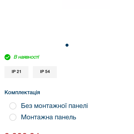
В наявності
IP 21
IP 54
Комплектація
Без монтажної панелі
Монтажна панель