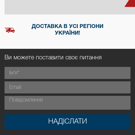
ДОСТАВКА В УСІ РЕГІОНИ
УКРАЇНИ!
Ви можете поставити своє питання
НАДІСЛАТИ