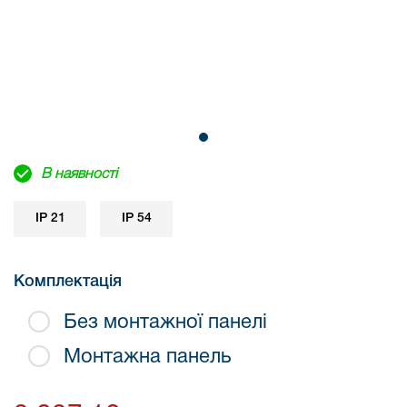
В наявності
IP 21
IP 54
Комплектація
Без монтажної панелі
Монтажна панель