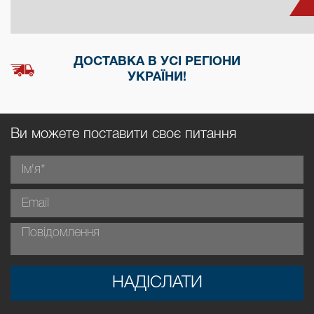
ДОСТАВКА В УСІ РЕГІОНИ
УКРАЇНИ!
Ви можете поставити своє питання
НАДІСЛАТИ