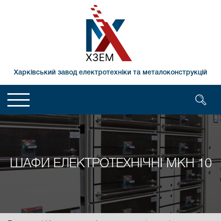
Харківський завод електротехніки та металоконструкцій
ШАФИ ЕЛЕКТРОТЕХНІЧНІ МКН 10