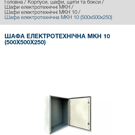
Головна
Корпуси, шафи, щити та бокси
Шафи електротехнічні МКН
Шафи електротехнічні МКН 10
Шафа електротехнічна МКН 10 (500х500х250)
ШАФА ЕЛЕКТРОТЕХНІЧНА МКН 10
(500Х500Х250)