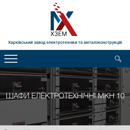
Харківський завод електротехніки та металоконструкцій
ШАФИ ЕЛЕКТРОТЕХНІЧНІ МКН 10