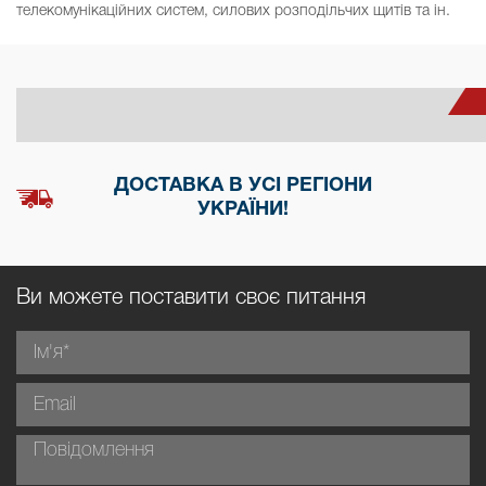
телекомунікаційних систем, силових розподільчих щитів та ін.
ДОСТАВКА В УСІ РЕГІОНИ
УКРАЇНИ!
Ви можете поставити своє питання