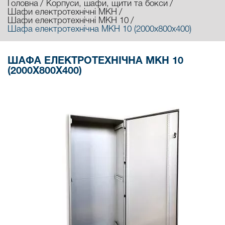
Головна
Корпуси, шафи, щити та бокси
Шафи електротехнічні МКН
Шафи електротехнічні МКН 10
Шафа електротехнічна МКН 10 (2000х800х400)
ШАФА ЕЛЕКТРОТЕХНІЧНА МКН 10
(2000Х800Х400)