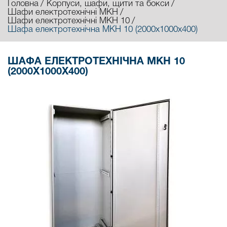
Головна
Корпуси, шафи, щити та бокси
Шафи електротехнічні МКН
Шафи електротехнічні МКН 10
Шафа електротехнічна МКН 10 (2000х1000х400)
ШАФА ЕЛЕКТРОТЕХНІЧНА МКН 10
(2000Х1000Х400)