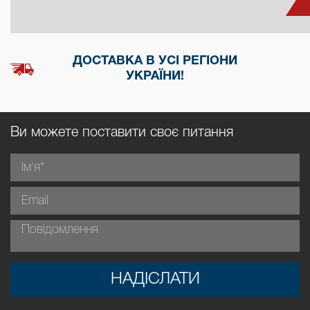
ДОСТАВКА В УСІ РЕГІОНИ
УКРАЇНИ!
Ви можете поставити своє питання
НАДІСЛАТИ