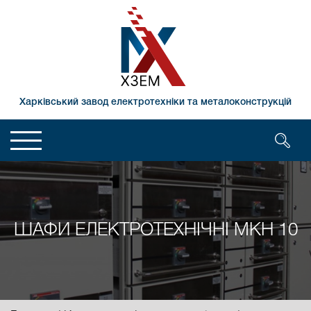
Харківський завод електротехніки та металоконструкцій
ШАФИ ЕЛЕКТРОТЕХНІЧНІ МКН 10