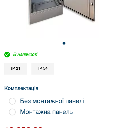
В наявності
IP 21
IP 54
Комплектація
Без монтажної панелі
Монтажна панель