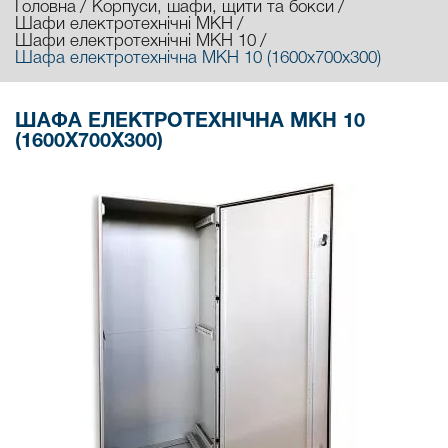
Головна
Корпуси, шафи, щити та бокси
Шафи електротехнічні МКН
Шафи електротехнічні МКН 10
Шафа електротехнічна МКН 10 (1600х700х300)
ШАФА ЕЛЕКТРОТЕХНІЧНА МКН 10
(1600Х700Х300)