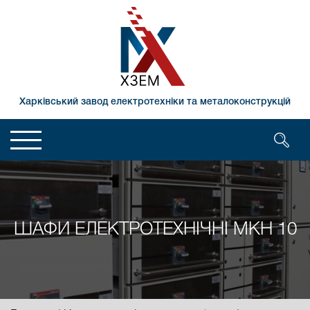
Харківський завод електротехніки та металоконструкцій
ШАФИ ЕЛЕКТРОТЕХНІЧНІ МКН 10