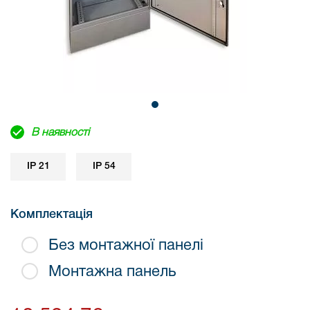
В наявності
IP 21
IP 54
Комплектація
Без монтажної панелі
Монтажна панель