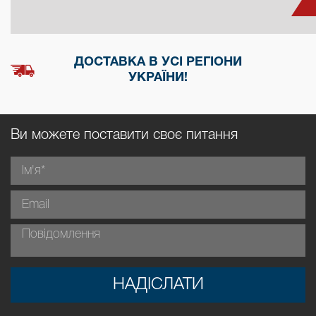
ДОСТАВКА В УСІ РЕГІОНИ
УКРАЇНИ!
Ви можете поставити своє питання
НАДІСЛАТИ